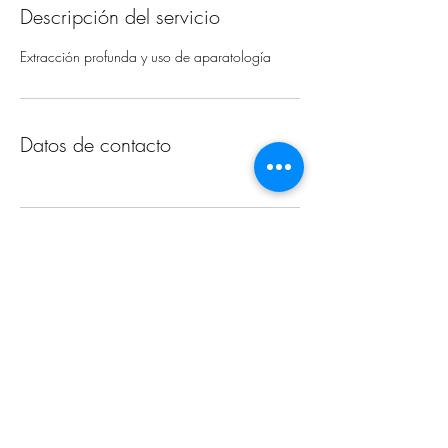
Descripción del servicio
Extracción profunda y uso de aparatología
Datos de contacto
Tienda
FAQ
Contacto
Quiero ser distribuidor