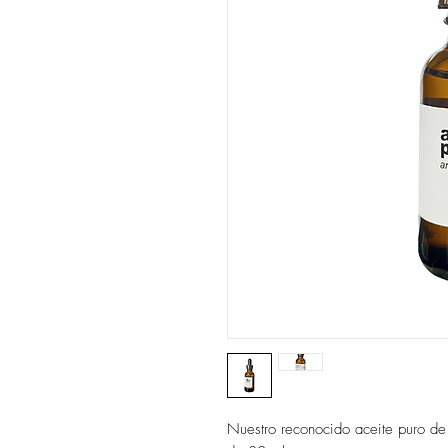
Nuestro reconocido aceite puro de