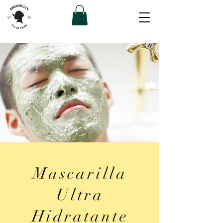
Mascarilla
Ultra
Hidratante