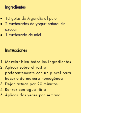
Ingredientes
10 gotas de Arganelix all pure
2 cucharadas de yogurt natural sin
azucar
1 cucharada de miel
Instrucciones
Mezclar bien todos los ingredientes
Aplicar sobre el rostro
preferentemente con un pincel para
hacerlo de manera homogénea
Dejar actuar por 20 minutos
Retirar con agua tibia
Aplicar dos veces por semana