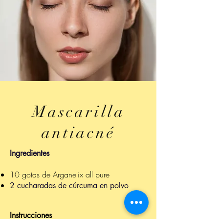
Mascarilla
antiacné
Ingredientes
10 gotas de Arganelix all pure
2 cucharadas de cúrcuma en polvo
Instrucciones