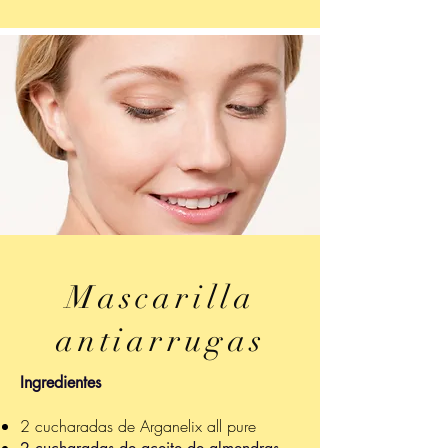
Mascarilla
antiarrugas
Ingredientes
2 cucharadas de Arganelix all pure