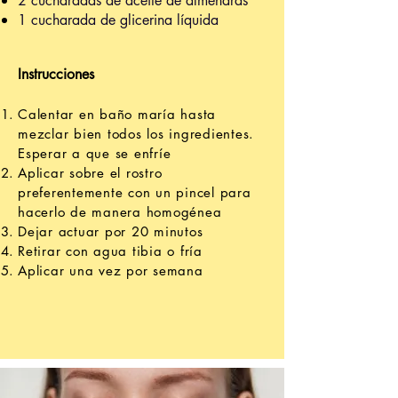
2 cucharadas de aceite de almendras
1 cucharada de glicerina líquida
Instrucciones
Calentar en baño maría hasta
mezclar bien todos los ingredientes.
Esperar a que se enfríe
Aplicar sobre el rostro
preferentemente con un pincel para
hacerlo de manera homogénea
Dejar actuar por 20 minutos
Retirar con agua tibia o fría
Aplicar una vez por semana